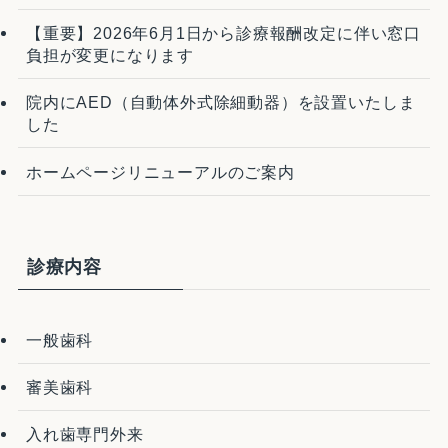
【重要】2026年6月1日から診療報酬改定に伴い窓口
負担が変更になります
院内にAED（自動体外式除細動器）を設置いたしま
した
ホームページリニューアルのご案内
診療内容
一般歯科
審美歯科
入れ歯専門外来