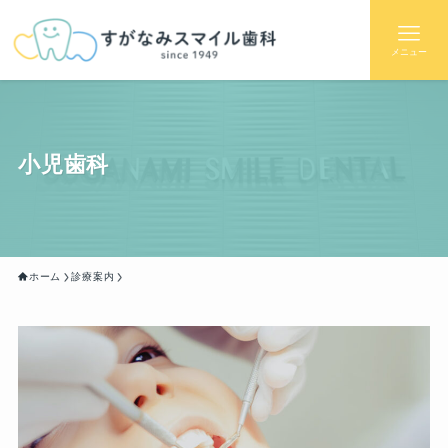
メニュー
小児歯科
ホーム
診療案内