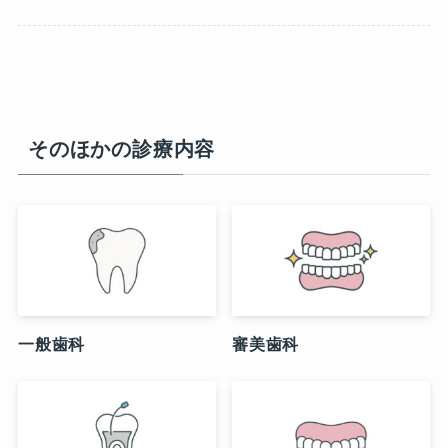
そのほかの診療内容
一般歯科
審美歯科