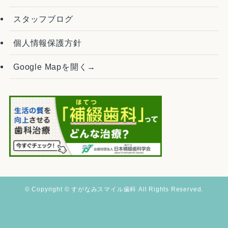
スタッフブログ
個人情報保護方針
Google Mapを開く→
©
Copyright © すがなみスマイル歯科 All Rights Reserved.