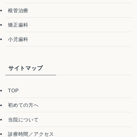
根管治療
矯正歯科
小児歯科
サイトマップ
TOP
初めての方へ
当院について
診療時間／アクセス