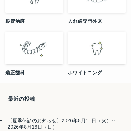
根管治療
入れ歯専門外来
矯正歯科
ホワイトニング
最近の投稿
【夏季休診のお知らせ】2026年8月11日（火）～
2026年8月16日（日）