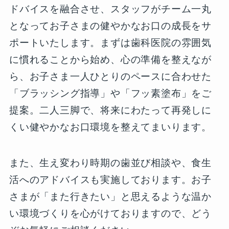
ドバイスを融合させ、スタッフがチーム一丸
となってお子さまの健やかなお口の成長をサ
ポートいたします。まずは歯科医院の雰囲気
に慣れることから始め、心の準備を整えなが
ら、お子さま一人ひとりのペースに合わせた
「ブラッシング指導」や「フッ素塗布」をご
提案。二人三脚で、将来にわたって再発しに
くい健やかなお口環境を整えてまいります。
また、生え変わり時期の歯並び相談や、食生
活へのアドバイスも実施しております。お子
さまが「また行きたい」と思えるような温か
い環境づくりを心がけておりますので、どう