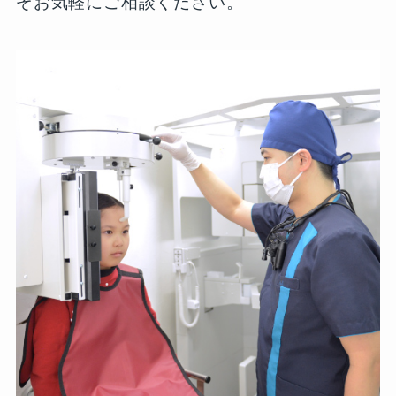
ぞお気軽にご相談ください。