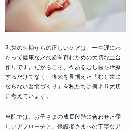
乳歯の時期からの正しいケアは、一生涯にわ
たって健康な永久歯を育むための大切な土台
作りです。だからこそ、今あるむし歯を治療
するだけでなく、将来を見据えた「むし歯に
ならない習慣づくり」を私たちは何より大切
に考えています。
当院では、お子さまの成長段階に合わせた優
しいアプローチと、保護者さまへの丁寧なア